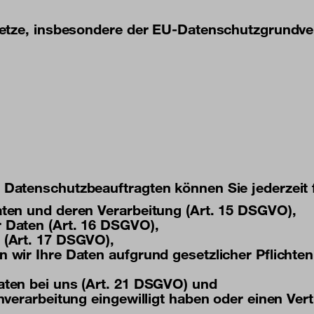
setze, insbesondere der EU-Datenschutzgrundve
Datenschutzbeauftragten können Sie jederzeit
aten und deren Verarbeitung (Art. 15 DSGVO),
 Daten (Art. 16 DSGVO),
 (Art. 17 DSGVO),
 wir Ihre Daten aufgrund gesetzlicher Pflichte
aten bei uns (Art. 21 DSGVO) und
enverarbeitung eingewilligt haben oder einen Ve