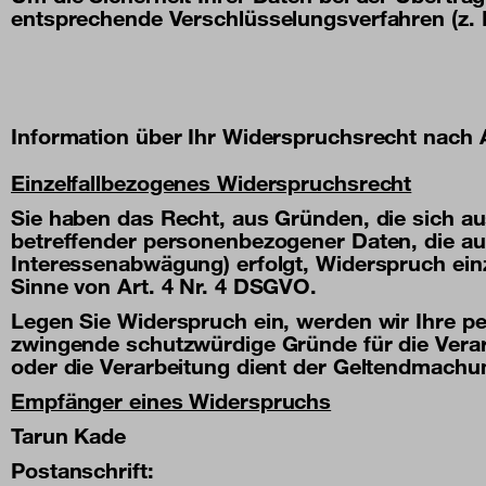
entsprechende Verschlüsselungsverfahren (z.
Information über Ihr Widerspruchsrecht nach
Einzelfallbezogenes Widerspruchsrecht
Sie haben das Recht, aus Gründen, die sich au
betreffender personenbezogener Daten, die auf
Interessenabwägung) erfolgt, Widerspruch einzu
Sinne von Art. 4 Nr. 4 DSGVO.
Legen Sie Widerspruch ein, werden wir Ihre p
zwingende schutzwürdige Gründe für die Verar
oder die Verarbeitung dient der Geltendmach
Empfänger eines Widerspruchs
Tarun Kade
Postanschrift: