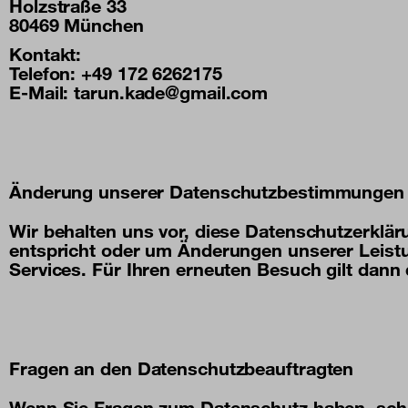
Holzstraße 33
80469 München
Kontakt:
Telefon: +49 172 6262175
E-Mail: tarun.kade@gmail.com
Änderung unserer Datenschutzbestimmungen
Wir behalten uns vor, diese Datenschutzerklär
entspricht oder um Änderungen unserer Leistu
Services. Für Ihren erneuten Besuch gilt dann
Fragen an den Datenschutzbeauftragten
Wenn Sie Fragen zum Datenschutz haben, schrei