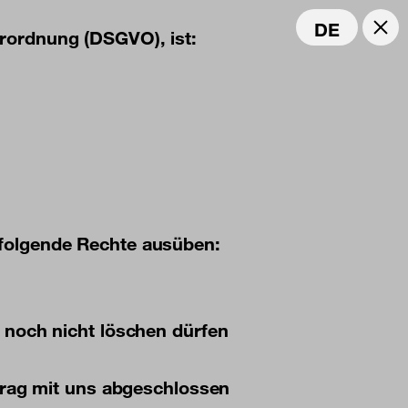
DE
rordnung (DSGVO), ist:
 folgende Rechte ausüben:
n noch nicht löschen dürfen
rtrag mit uns abgeschlossen