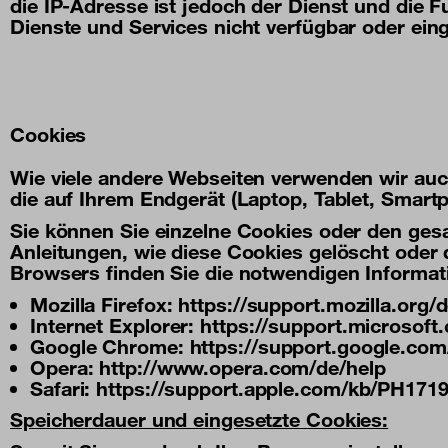
die IP-Adresse ist jedoch der Dienst und die 
Dienste und Services nicht verfügbar oder ei
Cookies
Wie viele andere Webseiten verwenden wir auch
die auf Ihrem Endgerät (Laptop, Tablet, Smar
Sie können Sie einzelne Cookies oder den ges
Anleitungen, wie diese Cookies gelöscht oder
Browsers finden Sie die notwendigen Informat
Mozilla Firefox:
https://support.mozilla.org
Internet Explorer:
https://support.microsof
Google Chrome:
https://support.google.co
Opera:
http://www.opera.com/de/help
Safari:
https://support.apple.com/kb/PH17
Speicherdauer und eingesetzte Cookies: