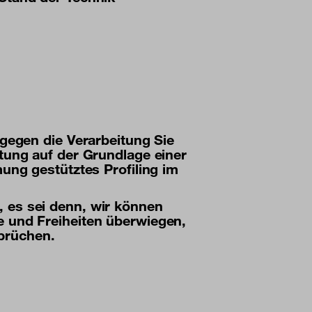
 gegen die Verarbeitung Sie
tung auf der Grundlage einer
ung gestütztes Profiling im
 es sei denn, wir können
e und Freiheiten überwiegen,
prüchen.