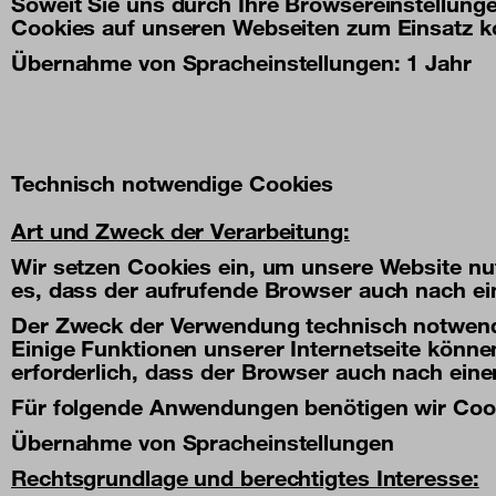
Soweit Sie uns durch Ihre Browsereinstellun
Cookies auf unseren Webseiten zum Einsatz 
Übernahme von Spracheinstellungen: 1 Jahr
Technisch notwendige Cookies
Art und Zweck der Verarbeitung:
Wir setzen Cookies ein, um unsere Website nut
es, dass der aufrufende Browser auch nach ein
Der Zweck der Verwendung technisch notwendig
Einige Funktionen unserer Internetseite könne
erforderlich, dass der Browser auch nach ein
Für folgende Anwendungen benötigen wir Coo
Übernahme von Spracheinstellungen
Rechtsgrundlage und berechtigtes Interesse: