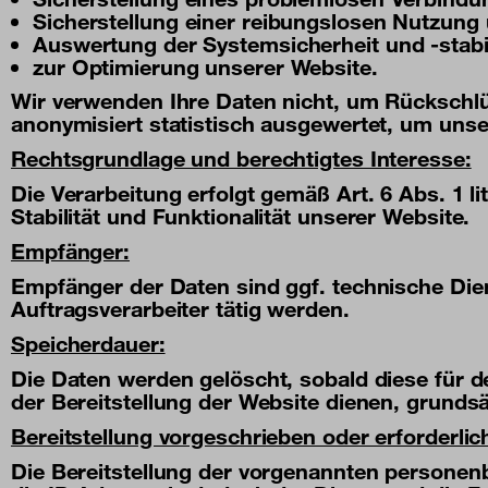
Sicherstellung einer reibungslosen Nutzung
Auswertung der Systemsicherheit und -stabil
zur Optimierung unserer Website.
Wir verwenden Ihre Daten nicht, um Rückschlü
anonymisiert statistisch ausgewertet, um unser
Rechtsgrundlage und berechtigtes Interesse:
Die Verarbeitung erfolgt gemäß Art. 6 Abs. 1 
Stabilität und Funktionalität unserer Website.
Empfänger:
Empfänger der Daten sind ggf. technische Dien
Auftragsverarbeiter tätig werden.
Speicherdauer:
Die Daten werden gelöscht, sobald diese für de
der Bereitstellung der Website dienen, grundsät
Bereitstellung vorgeschrieben oder erforderlic
Die Bereitstellung der vorgenannten personen